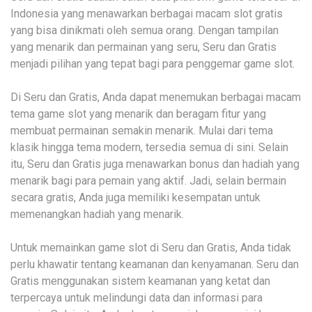
Indonesia yang menawarkan berbagai macam slot gratis
yang bisa dinikmati oleh semua orang. Dengan tampilan
yang menarik dan permainan yang seru, Seru dan Gratis
menjadi pilihan yang tepat bagi para penggemar game slot.
Di Seru dan Gratis, Anda dapat menemukan berbagai macam
tema game slot yang menarik dan beragam fitur yang
membuat permainan semakin menarik. Mulai dari tema
klasik hingga tema modern, tersedia semua di sini. Selain
itu, Seru dan Gratis juga menawarkan bonus dan hadiah yang
menarik bagi para pemain yang aktif. Jadi, selain bermain
secara gratis, Anda juga memiliki kesempatan untuk
memenangkan hadiah yang menarik.
Untuk memainkan game slot di Seru dan Gratis, Anda tidak
perlu khawatir tentang keamanan dan kenyamanan. Seru dan
Gratis menggunakan sistem keamanan yang ketat dan
terpercaya untuk melindungi data dan informasi para