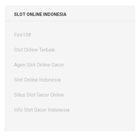
SLOT ONLINE INDONESIA
Fire138
Slot Online Terbaik
Agen Slot Online Gacor
Slot Online Indonesia
Situs Slot Gacor Online
Info Slot Gacor Indonesia