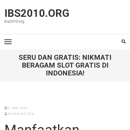
Lompat
ke
IBS2010.ORG
konten
ibs2010.org
(Tekan
Enter)
SERU DAN GRATIS: NIKMATI
BERAGAM SLOT GRATIS DI
INDONESIA!
5 JAN 2025
NICHOLAS COX
Manfaatkan