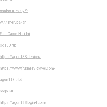
casino trực tuyến
w77 merupakan
Slot Gacor Hari Ini
pg138 rtp
https://agen138.design/
https://www.frugal-rv-travel.com/
agen138 slot
naga138
https://agen338login4.com/