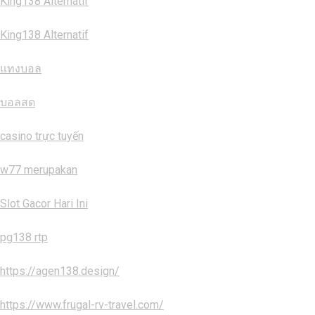
King138 Alternatif
King138 Alternatif
แทงบอล
บอลสด
casino trực tuyến
w77 merupakan
Slot Gacor Hari Ini
pg138 rtp
https://agen138.design/
https://www.frugal-rv-travel.com/