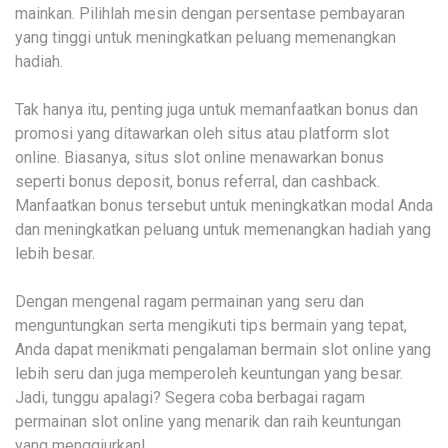
mainkan. Pilihlah mesin dengan persentase pembayaran
yang tinggi untuk meningkatkan peluang memenangkan
hadiah.
Tak hanya itu, penting juga untuk memanfaatkan bonus dan
promosi yang ditawarkan oleh situs atau platform slot
online. Biasanya, situs slot online menawarkan bonus
seperti bonus deposit, bonus referral, dan cashback.
Manfaatkan bonus tersebut untuk meningkatkan modal Anda
dan meningkatkan peluang untuk memenangkan hadiah yang
lebih besar.
Dengan mengenal ragam permainan yang seru dan
menguntungkan serta mengikuti tips bermain yang tepat,
Anda dapat menikmati pengalaman bermain slot online yang
lebih seru dan juga memperoleh keuntungan yang besar.
Jadi, tunggu apalagi? Segera coba berbagai ragam
permainan slot online yang menarik dan raih keuntungan
yang menggiurkan!