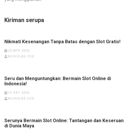
Kiriman serupa
Nikmati Kesenangan Tanpa Batas dengan Slot Gratis!
23 APR 2025
NICHOLAS COX
Seru dan Menguntungkan: Bermain Slot Online di
Indonesia!
16 OKT 2025
NICHOLAS COX
Serunya Bermain Slot Online: Tantangan dan Keseruan
di Dunia Maya