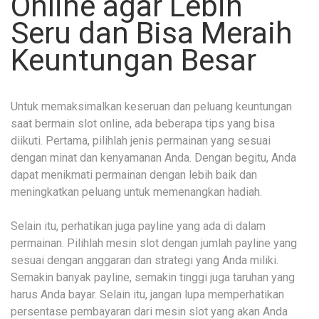
Online agar Lebih
Seru dan Bisa Meraih
Keuntungan Besar
Untuk memaksimalkan keseruan dan peluang keuntungan
saat bermain slot online, ada beberapa tips yang bisa
diikuti. Pertama, pilihlah jenis permainan yang sesuai
dengan minat dan kenyamanan Anda. Dengan begitu, Anda
dapat menikmati permainan dengan lebih baik dan
meningkatkan peluang untuk memenangkan hadiah.
Selain itu, perhatikan juga payline yang ada di dalam
permainan. Pilihlah mesin slot dengan jumlah payline yang
sesuai dengan anggaran dan strategi yang Anda miliki.
Semakin banyak payline, semakin tinggi juga taruhan yang
harus Anda bayar. Selain itu, jangan lupa memperhatikan
persentase pembayaran dari mesin slot yang akan Anda