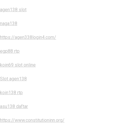
agen138 slot
naga138
https://agen338login4.com/
egp88 rtp
koin69 slot online
Slot agen138
koin138 rtp
asu138 daftar
https://www.constitutioninn.org/