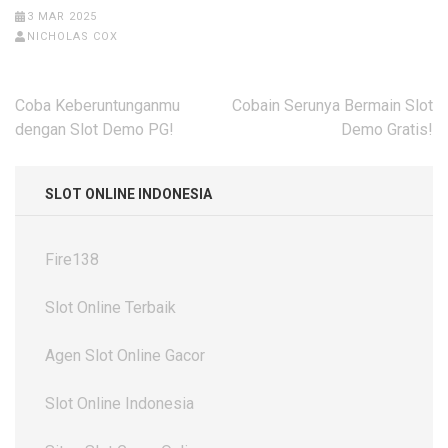
3 MAR 2025
NICHOLAS COX
Navigasi
Coba Keberuntunganmu
Cobain Serunya Bermain Slot
pos
dengan Slot Demo PG!
Demo Gratis!
SLOT ONLINE INDONESIA
Fire138
Slot Online Terbaik
Agen Slot Online Gacor
Slot Online Indonesia