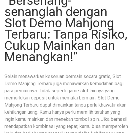
“Bersenang-
senanglah dengan
Slot Demo Mahjong
Terbaru: Tanpa Risiko,
Cukup Mainkan dan
Menangkan!”
Selain menawarkan keseruan bermain secara gratis, Slot
Demo Mahjong Terbaru juga menawarkan kemudahan bagi
para pemainnya. Tidak seperti game slot lainnya yang
memerlukan deposit untuk memulai bermain, Slot Demo
Mahjong Terbaru dapat dimainkan tanpa perlu khawatir akan
kehilangan uang. Kamu hanya perlu memilih taruhan yang
ingin kamu mainkan dan menekan tombol spin. Jika berhasil
mendapatkan kombinasi yang tepat, kamu bisa memperoleh