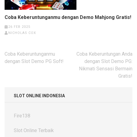
Coba Keberuntunganmu dengan Demo Mahjong Gratis!
26 FEB 2025
NICHOLAS COX
Navigasi
Coba Keberuntunganmu
Coba Keberuntungan Anda
pos
dengan Slot Demo PG Soft!
dengan Slot Demo PG:
Nikmati Sensasi Bermain
Gratis!
SLOT ONLINE INDONESIA
Fire138
Slot Online Terbaik