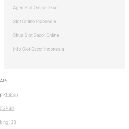
Agen Slot Online Gacor
Slot Online Indonesia
Situs Slot Gacor Online
Info Slot Gacor Indonesia
APi
p>
168gg
EGP88
king138