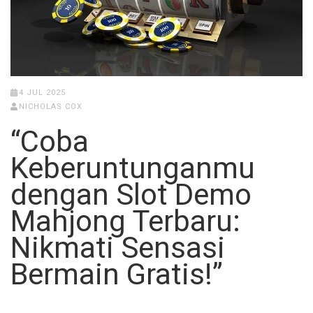
4 JUL 2025
NICHOLAS COX
“Coba
Keberuntunganmu
dengan Slot Demo
Mahjong Terbaru:
Nikmati Sensasi
Bermain Gratis!”