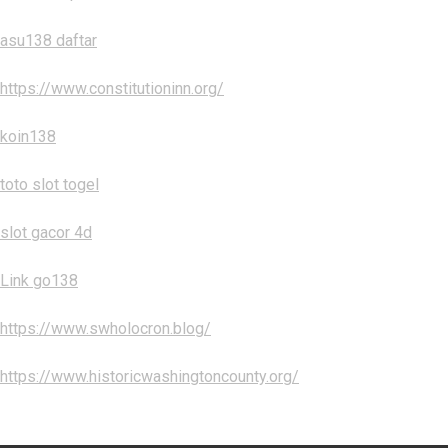
asu138 daftar
https://www.constitutioninn.org/
koin138
toto slot togel
slot gacor 4d
Link go138
https://www.swholocron.blog/
https://www.historicwashingtoncounty.org/