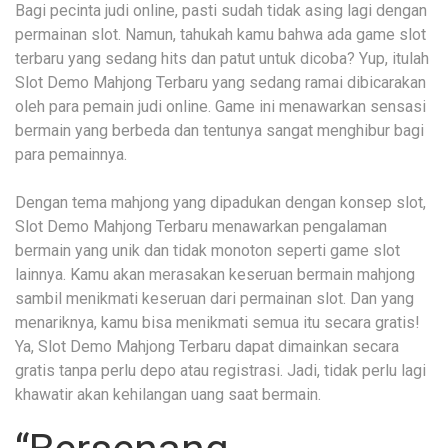
Bagi pecinta judi online, pasti sudah tidak asing lagi dengan
permainan slot. Namun, tahukah kamu bahwa ada game slot
terbaru yang sedang hits dan patut untuk dicoba? Yup, itulah
Slot Demo Mahjong Terbaru yang sedang ramai dibicarakan
oleh para pemain judi online. Game ini menawarkan sensasi
bermain yang berbeda dan tentunya sangat menghibur bagi
para pemainnya.
Dengan tema mahjong yang dipadukan dengan konsep slot,
Slot Demo Mahjong Terbaru menawarkan pengalaman
bermain yang unik dan tidak monoton seperti game slot
lainnya. Kamu akan merasakan keseruan bermain mahjong
sambil menikmati keseruan dari permainan slot. Dan yang
menariknya, kamu bisa menikmati semua itu secara gratis!
Ya, Slot Demo Mahjong Terbaru dapat dimainkan secara
gratis tanpa perlu depo atau registrasi. Jadi, tidak perlu lagi
khawatir akan kehilangan uang saat bermain.