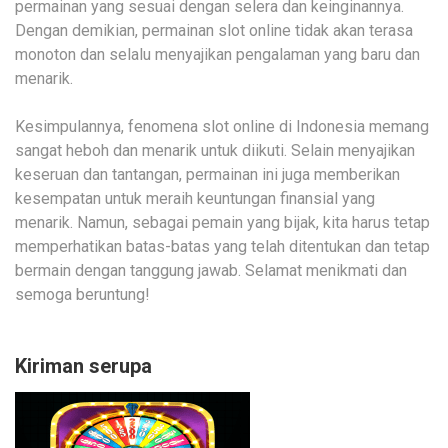
permainan yang sesuai dengan selera dan keinginannya.
Dengan demikian, permainan slot online tidak akan terasa
monoton dan selalu menyajikan pengalaman yang baru dan
menarik.
Kesimpulannya, fenomena slot online di Indonesia memang
sangat heboh dan menarik untuk diikuti. Selain menyajikan
keseruan dan tantangan, permainan ini juga memberikan
kesempatan untuk meraih keuntungan finansial yang
menarik. Namun, sebagai pemain yang bijak, kita harus tetap
memperhatikan batas-batas yang telah ditentukan dan tetap
bermain dengan tanggung jawab. Selamat menikmati dan
semoga beruntung!
Kiriman serupa