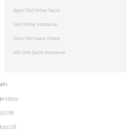
Agen Slot Online Gacor
Slot Online Indonesia
Situs Slot Gacor Online
Info Slot Gacor Indonesia
APi
p>
168gg
EGP88
king138