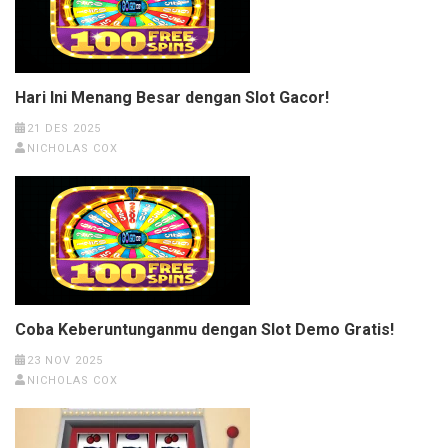
Hari Ini Menang Besar dengan Slot Gacor!
21 DES 2025
NICHOLAS COX
Coba Keberuntunganmu dengan Slot Demo Gratis!
23 NOV 2025
NICHOLAS COX