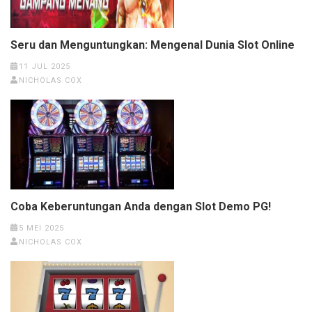
Seru dan Menguntungkan: Mengenal Dunia Slot Online
11 JUL 2025
NICHOLAS COX
Coba Keberuntungan Anda dengan Slot Demo PG!
5 MEI 2025
NICHOLAS COX