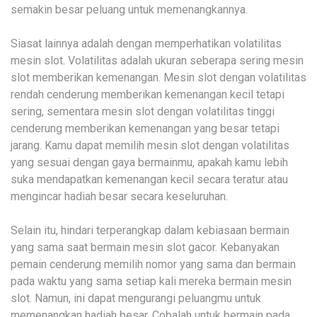
semakin besar peluang untuk memenangkannya.
Siasat lainnya adalah dengan memperhatikan volatilitas
mesin slot. Volatilitas adalah ukuran seberapa sering mesin
slot memberikan kemenangan. Mesin slot dengan volatilitas
rendah cenderung memberikan kemenangan kecil tetapi
sering, sementara mesin slot dengan volatilitas tinggi
cenderung memberikan kemenangan yang besar tetapi
jarang. Kamu dapat memilih mesin slot dengan volatilitas
yang sesuai dengan gaya bermainmu, apakah kamu lebih
suka mendapatkan kemenangan kecil secara teratur atau
mengincar hadiah besar secara keseluruhan.
Selain itu, hindari terperangkap dalam kebiasaan bermain
yang sama saat bermain mesin slot gacor. Kebanyakan
pemain cenderung memilih nomor yang sama dan bermain
pada waktu yang sama setiap kali mereka bermain mesin
slot. Namun, ini dapat mengurangi peluangmu untuk
memenangkan hadiah besar. Cobalah untuk bermain pada