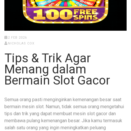
2 FEB 2026
NICHOLAS COX
Tips & Trik Agar
Menang dalam
Bermain Slot Gacor
Semua orang pasti menginginkan kemenangan besar saat
bermain mesin slot. Namun, tidak semua orang mengetahui
tips dan trik yang dapat membuat mesin slot gacor dan
membawa pulang kemenangan besar. Jika kamu termasuk
salah satu orang yang ingin meningkatkan peluang