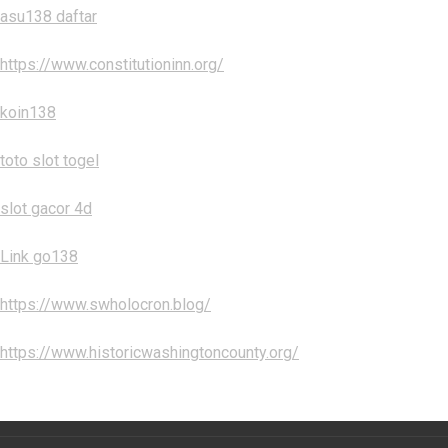
asu138 daftar
https://www.constitutioninn.org/
koin138
toto slot togel
slot gacor 4d
Link go138
https://www.swholocron.blog/
https://www.historicwashingtoncounty.org/