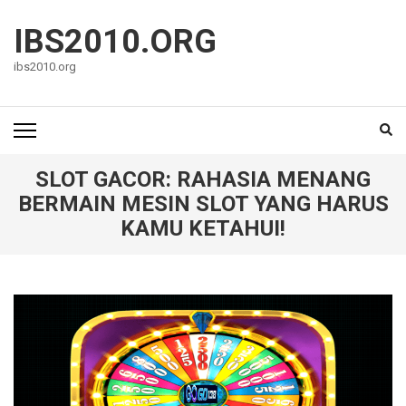
Lompat
ke
IBS2010.ORG
konten
ibs2010.org
(Tekan
Enter)
SLOT GACOR: RAHASIA MENANG
BERMAIN MESIN SLOT YANG HARUS
KAMU KETAHUI!