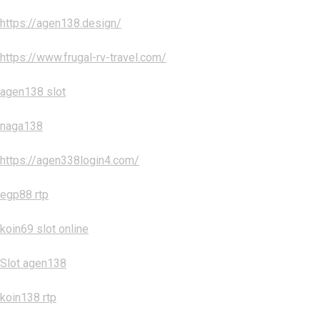
https://agen138.design/
https://www.frugal-rv-travel.com/
agen138 slot
naga138
https://agen338login4.com/
egp88 rtp
koin69 slot online
Slot agen138
koin138 rtp