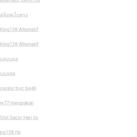
Alternatif Devil138
สล็อตเว็บตรง
King138 Alternatif
King138 Alternatif
แทงบอล
บอลสด
casino trực tuyến
w77 merupakan
Slot Gacor Hari Ini
pg138 rtp