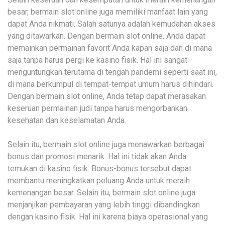
besar, bermain slot online juga memiliki manfaat lain yang
dapat Anda nikmati. Salah satunya adalah kemudahan akses
yang ditawarkan. Dengan bermain slot online, Anda dapat
memainkan permainan favorit Anda kapan saja dan di mana
saja tanpa harus pergi ke kasino fisik. Hal ini sangat
menguntungkan terutama di tengah pandemi seperti saat ini,
di mana berkumpul di tempat-tempat umum harus dihindari.
Dengan bermain slot online, Anda tetap dapat merasakan
keseruan permainan judi tanpa harus mengorbankan
kesehatan dan keselamatan Anda.
Selain itu, bermain slot online juga menawarkan berbagai
bonus dan promosi menarik. Hal ini tidak akan Anda
temukan di kasino fisik. Bonus-bonus tersebut dapat
membantu meningkatkan peluang Anda untuk meraih
kemenangan besar. Selain itu, bermain slot online juga
menjanjikan pembayaran yang lebih tinggi dibandingkan
dengan kasino fisik. Hal ini karena biaya operasional yang