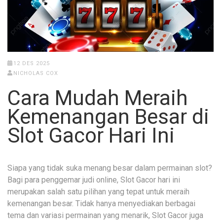
12 DES 2025
NICHOLAS COX
Cara Mudah Meraih
Kemenangan Besar di
Slot Gacor Hari Ini
Siapa yang tidak suka menang besar dalam permainan slot?
Bagi para penggemar judi online, Slot Gacor hari ini
merupakan salah satu pilihan yang tepat untuk meraih
kemenangan besar. Tidak hanya menyediakan berbagai
tema dan variasi permainan yang menarik, Slot Gacor juga