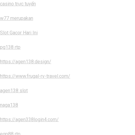
casino trực tuyến
w77 merupakan
Slot Gacor Hari Ini
pg138 rtp
https://agen138.design/
https://www.frugal-rv-travel.com/
agen138 slot
naga138
https://agen338login4.com/
egp88 rtp