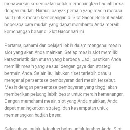
menawarkan kesempatan untuk memenangkan hadiah besar
dengan mudah. Namun, banyak pemain yang masih merasa
sulit untuk meraih kemenangan di Slot Gacor. Berikut adalah
beberapa cara mudah yang dapat membantu Anda meraih
kemenangan besar di Slot Gacor hari ini.
Pertama, pahami dan pelajari lebih dalam mengenai mesin
slot yang akan Anda mainkan. Setiap mesin slot memiliki
karakteristik dan aturan yang berbeda. Jadi, pastikan Anda
memilih mesin yang sesuai dengan gaya dan strategi
bermain Anda. Selain itu, lakukan riset terlebih dahulu
mengenai persentase pembayaran dari mesin tersebut.
Mesin dengan persentase pembayaran yang tinggi akan
memberikan peluang lebih besar untuk meraih kemenangan.
Dengan memahami mesin slot yang Anda mainkan, Anda
dapat meningkatkan strategi dan kesempatan untuk
memenangkan hadiah besar.
Selanjutnya, selalu tetapkan batas untuk taruhan Anda. Slot