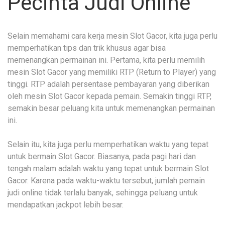
Pecinta Judi Online
Selain memahami cara kerja mesin Slot Gacor, kita juga perlu
memperhatikan tips dan trik khusus agar bisa
memenangkan permainan ini. Pertama, kita perlu memilih
mesin Slot Gacor yang memiliki RTP (Return to Player) yang
tinggi. RTP adalah persentase pembayaran yang diberikan
oleh mesin Slot Gacor kepada pemain. Semakin tinggi RTP,
semakin besar peluang kita untuk memenangkan permainan
ini.
Selain itu, kita juga perlu memperhatikan waktu yang tepat
untuk bermain Slot Gacor. Biasanya, pada pagi hari dan
tengah malam adalah waktu yang tepat untuk bermain Slot
Gacor. Karena pada waktu-waktu tersebut, jumlah pemain
judi online tidak terlalu banyak, sehingga peluang untuk
mendapatkan jackpot lebih besar.