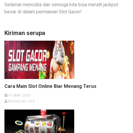
Selamat mencoba dan semoga kita bisa meraih jackpot
besar di dalam permainan Slot Gacor!
Kiriman serupa
Cara Main Slot Online Biar Menang Terus
16 MAR 2025
NICHOLAS COX