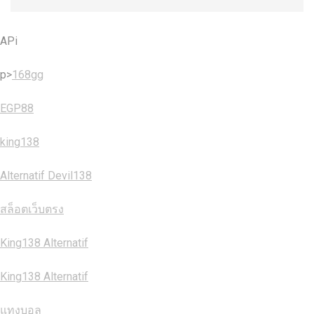
APi
p>
168gg
EGP88
king138
Alternatif Devil138
สล็อตเว็บตรง
King138 Alternatif
King138 Alternatif
แทงบอล