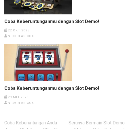
Coba Keberuntunganmu dengan Slot Demo!
22 OKT 2025
NICHOLAS COX
Coba Keberuntunganmu dengan Slot Demo!
29 MEI 2026
NICHOLAS COX
Navigasi
Coba Keberuntungan Anda
Serunya Bermain Slot Demo