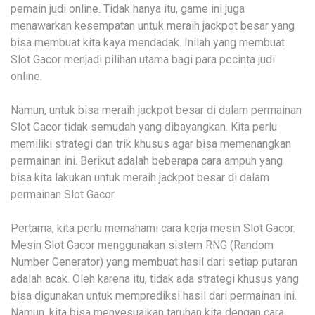
pemain judi online. Tidak hanya itu, game ini juga
menawarkan kesempatan untuk meraih jackpot besar yang
bisa membuat kita kaya mendadak. Inilah yang membuat
Slot Gacor menjadi pilihan utama bagi para pecinta judi
online.
Namun, untuk bisa meraih jackpot besar di dalam permainan
Slot Gacor tidak semudah yang dibayangkan. Kita perlu
memiliki strategi dan trik khusus agar bisa memenangkan
permainan ini. Berikut adalah beberapa cara ampuh yang
bisa kita lakukan untuk meraih jackpot besar di dalam
permainan Slot Gacor.
Pertama, kita perlu memahami cara kerja mesin Slot Gacor.
Mesin Slot Gacor menggunakan sistem RNG (Random
Number Generator) yang membuat hasil dari setiap putaran
adalah acak. Oleh karena itu, tidak ada strategi khusus yang
bisa digunakan untuk memprediksi hasil dari permainan ini.
Namun, kita bisa menyesuaikan taruhan kita dengan cara