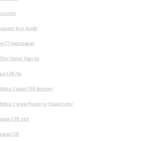
บอลสด
casino trực tuyến
w77 merupakan
Slot Gacor Hari Ini
pg138 rtp
https://agen138.design/
https://www.frugal-rv-travel.com/
agen138 slot
naga138