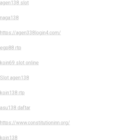
agen138 slot
naga138
https://agen338login4.com/
egp88 rtp
koin69 slot online
Slot agen138
koin138 rtp
asu138 daftar
https://www.constitutioninn.org/
koin138