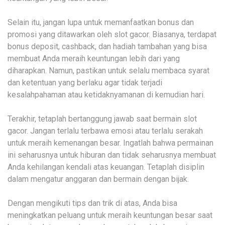
Selain itu, jangan lupa untuk memanfaatkan bonus dan
promosi yang ditawarkan oleh slot gacor. Biasanya, terdapat
bonus deposit, cashback, dan hadiah tambahan yang bisa
membuat Anda meraih keuntungan lebih dari yang
diharapkan. Namun, pastikan untuk selalu membaca syarat
dan ketentuan yang berlaku agar tidak terjadi
kesalahpahaman atau ketidaknyamanan di kemudian hari.
Terakhir, tetaplah bertanggung jawab saat bermain slot
gacor. Jangan terlalu terbawa emosi atau terlalu serakah
untuk meraih kemenangan besar. Ingatlah bahwa permainan
ini seharusnya untuk hiburan dan tidak seharusnya membuat
Anda kehilangan kendali atas keuangan. Tetaplah disiplin
dalam mengatur anggaran dan bermain dengan bijak.
Dengan mengikuti tips dan trik di atas, Anda bisa
meningkatkan peluang untuk meraih keuntungan besar saat