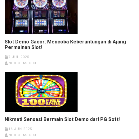
Slot Demo Gacor: Mencoba Keberuntungan di Ajang
Permainan Slot!
7 JUL 2025
NICHOLAS COX
Nikmati Sensasi Bermain Slot Demo dari PG Soft!
16 JUN 2025
NICHOLAS COX