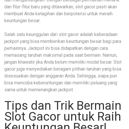
dan fitur-fitur baru yang ditawarkan, slot gacor pasti akan
membuat Anda ketagihan dan berpotensi untuk meraih
keuntungan besar.
Salah satu keunggulan dari slot gacor adalah keberadaan
jackpot yang bisa memberikan keuntungan besar bagi para
pemainnya. Jackpot ini bisa didapatkan dengan cara
memasang taruhan maksimal pada saat bermain. Namun,
jangan khawatir jika Anda belum memiliki modal besar. Slot
gacor juga menyediakan beragam pilihan taruhan yang bisa
disesuaikan dengan anggaran Anda. Sehingga, siapa pun
bisa mencoba keberuntungan dan memiliki peluang yang
sama untuk memenangkan jackpot.
Tips dan Trik Bermain
Slot Gacor untuk Raih
Keuntungan Besar!