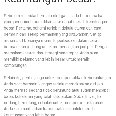
Sebelum memulai bermain slot gacor, ada beberapa hal
yang perlu Anda perhatikan agar dapat meraih keuntungan
besar. Pertama, pahami terlebih dahulu aturan dan cara
bermain dari setiap permainan yang ditawarkan. Setiap
mesin slot biasanya memiliki perbedaan dalam cara
bermain dan peluang untuk memenangkan jackpot. Dengan
memahami aturan dan strategi yang tepat, Anda akan
memiliki peluang yang lebih besar untuk meraih
kemenangan.
Selain itu, penting juga untuk memperhatikan keberuntungan
Anda saat bermain. Jangan terlalu memaksakan diri jika
Anda merasa sedang tidak beruntung atau sudah mencapai
batas kekalahan yang telah ditetapkan. Sebaliknya, jika
sedang beruntung, cobalah untuk memperbesar taruhan
Anda dan manfaatkan kesempatan ini untuk meraih
keuntungan yang lebih besar.