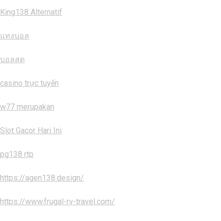
King138 Alternatif
แทงบอล
บอลสด
casino trực tuyến
w77 merupakan
Slot Gacor Hari Ini
pg138 rtp
https://agen138.design/
https://www.frugal-rv-travel.com/