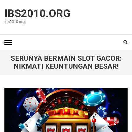
Lompat
ke
IBS2010.ORG
konten
ibs2010.org
(Tekan
Enter)
SERUNYA BERMAIN SLOT GACOR:
NIKMATI KEUNTUNGAN BESAR!