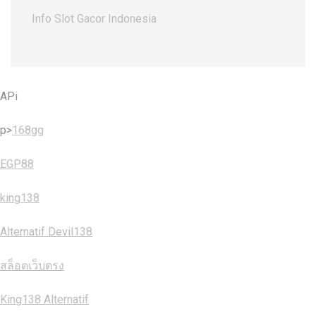
Info Slot Gacor Indonesia
APi
p>
168gg
EGP88
king138
Alternatif Devil138
สล็อตเว็บตรง
King138 Alternatif