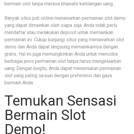
bermain slot tanpa merasa khawatir kehilangan uang.
Banyak situs judi online menawarkan permainan slot demo
yang dapat dimainkan oleh siapa saja. Anda tidak perlu
mendaftar atau melakukan deposit untuk memainkan
permainan ini. Cukup kunjungi situs yang menawarkan slot
demo dan Anda dapat langsung memainkannya dengan
gratis. Hal ini juga memungkinkan Anda untuk mencoba
berbagai jenis permainan slot tanpa harus mengeluarkan
uang. Dengan begitu, Anda dapat menemukan permainan
slot yang paling sesuai dengan preferensi dan gaya
bermain Anda.
Temukan Sensasi
Bermain Slot
Demo!