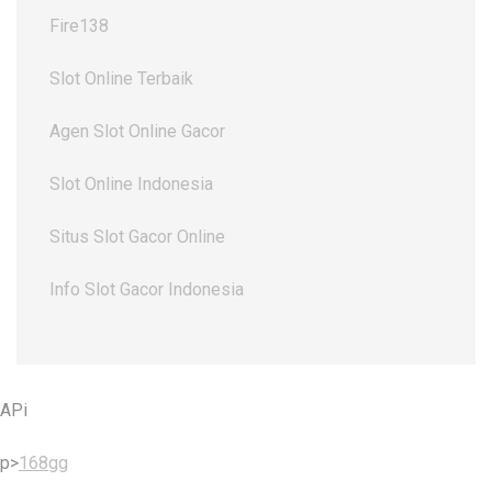
Fire138
Slot Online Terbaik
Agen Slot Online Gacor
Slot Online Indonesia
Situs Slot Gacor Online
Info Slot Gacor Indonesia
APi
p>
168gg