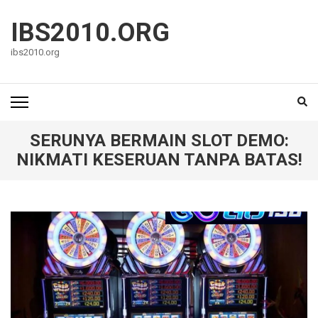
Lompat
ke
IBS2010.ORG
konten
ibs2010.org
(Tekan
Enter)
SERUNYA BERMAIN SLOT DEMO:
NIKMATI KESERUAN TANPA BATAS!