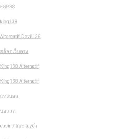
EGP88
king138
Alternatif Devil138
สล็อตเว็บตรง
King138 Alternatif
King138 Alternatif
แทงบอล
บอลสด
casino trực tuyến