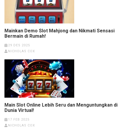
Mainkan Demo Slot Mahjong dan Nikmati Sensasi
Bermain di Rumah!
29 DES 2025
NICHOLAS COX
Main Slot Online Lebih Seru dan Menguntungkan di
Dunia Virtual!
17 FEB 2025
NICHOLAS COX