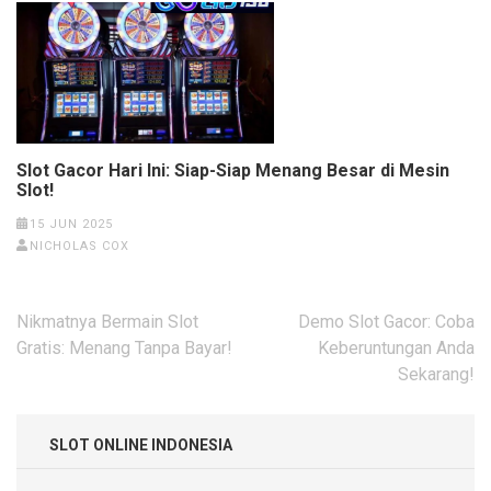
Slot Gacor Hari Ini: Siap-Siap Menang Besar di Mesin
Slot!
15 JUN 2025
NICHOLAS COX
Navigasi
Nikmatnya Bermain Slot
Demo Slot Gacor: Coba
pos
Gratis: Menang Tanpa Bayar!
Keberuntungan Anda
Sekarang!
SLOT ONLINE INDONESIA