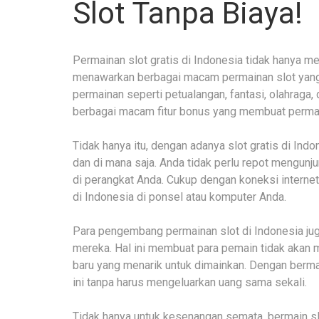
Slot Tanpa Biaya!
Permainan slot gratis di Indonesia tidak hanya m
menawarkan berbagai macam permainan slot yang 
permainan seperti petualangan, fantasi, olahraga, 
berbagai macam fitur bonus yang membuat perma
Tidak hanya itu, dengan adanya slot gratis di Ind
dan di mana saja. Anda tidak perlu repot mengun
di perangkat Anda. Cukup dengan koneksi internet
di Indonesia di ponsel atau komputer Anda.
Para pengembang permainan slot di Indonesia jug
mereka. Hal ini membuat para pemain tidak akan
baru yang menarik untuk dimainkan. Dengan berma
ini tanpa harus mengeluarkan uang sama sekali.
Tidak hanya untuk kesenangan semata, bermain slo