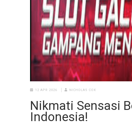
12 APR 2026
NICHOLAS COX
Nikmati Sensasi Be
Indonesia!