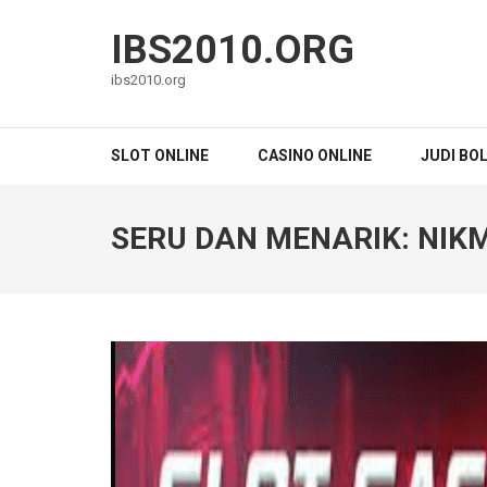
Lompat
ke
IBS2010.ORG
konten
ibs2010.org
(Tekan
Enter)
SLOT ONLINE
CASINO ONLINE
JUDI BO
SERU DAN MENARIK: NIKM