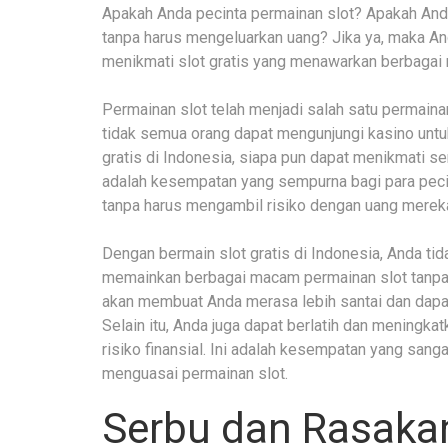
Apakah Anda pecinta permainan slot? Apakah And
tanpa harus mengeluarkan uang? Jika ya, maka An
menikmati slot gratis yang menawarkan berbagai
Permainan slot telah menjadi salah satu permainan
tidak semua orang dapat mengunjungi kasino unt
gratis di Indonesia, siapa pun dapat menikmati se
adalah kesempatan yang sempurna bagi para pecin
tanpa harus mengambil risiko dengan uang merek
Dengan bermain slot gratis di Indonesia, Anda tid
memainkan berbagai macam permainan slot tanpa 
akan membuat Anda merasa lebih santai dan dap
Selain itu, Anda juga dapat berlatih dan meningk
risiko finansial. Ini adalah kesempatan yang sang
menguasai permainan slot.
Serbu dan Rasaka