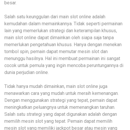
besar.
Salah satu keunggulan dari main slot online adalah
kemudahan dalam memainkannya. Tidak seperti permainan
lain yang memerlukan strategi dan keterampilan khusus,
main slot online dapat dimainkan oleh siapa saja tanpa
memerlukan pengetahuan khusus. Hanya dengan menekan
tombol spin, pemain dapat memutar mesin slot dan
menunggu hasilnya. Hal ini membuat permainan ini sangat
cocok untuk pemula yang ingin mencoba peruntungannya di
dunia perjudian online.
Tidak hanya mudah dimainkan, main slot online juga
menawarkan cara yang mudah untuk meraih kemenangan.
Dengan menggunakan strategi yang tepat, pemain dapat
meningkatkan peluangnya untuk memenangkan taruhan.
Salah satu strategi yang dapat digunakan adalah dengan
memilih mesin slot yang tepat. Pemain dapat memilih
mesin slot yang memiliki jackpot besar atau mesin yang