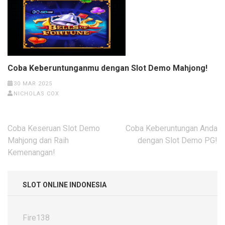
Coba Keberuntunganmu dengan Slot Demo Mahjong!
30 MAR 2025
NICHOLAS COX
Navigasi
Coba Keseruan Slot Demo
Coba Keberuntungan Anda
pos
Mahjong dan Raih
dengan Slot Demo PG!
Kemenangan!
SLOT ONLINE INDONESIA
Fire138