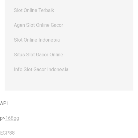
Slot Online Terbaik
Agen Slot Online Gacor
Slot Online Indonesia
Situs Slot Gacor Online
Info Slot Gacor Indonesia
APi
p>
168gg
EGP88