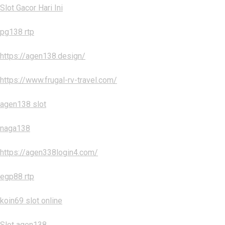
Slot Gacor Hari Ini
pg138 rtp
https://agen138.design/
https://www.frugal-rv-travel.com/
agen138 slot
naga138
https://agen338login4.com/
egp88 rtp
koin69 slot online
Slot agen138