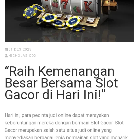
31 DES 2025
NICHOLAS COX
“Raih Kemenangan
Besar Bersama Slot
Gacor di Hari Ini!”
Hari ini, para pecinta judi online dapat merayakan
keberuntungan mereka dengan bermain Slot Gacor. Slot
Gacor merupakan salah satu situs judi online yang
menyediakan berbagai jenis permainan slot yang menarik