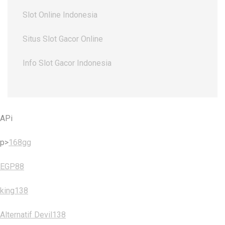
Slot Online Indonesia
Situs Slot Gacor Online
Info Slot Gacor Indonesia
APi
p>
168gg
EGP88
king138
Alternatif Devil138