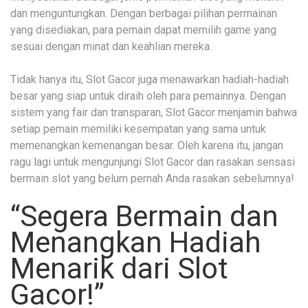
dan menguntungkan. Dengan berbagai pilihan permainan
yang disediakan, para pemain dapat memilih game yang
sesuai dengan minat dan keahlian mereka.
Tidak hanya itu, Slot Gacor juga menawarkan hadiah-hadiah
besar yang siap untuk diraih oleh para pemainnya. Dengan
sistem yang fair dan transparan, Slot Gacor menjamin bahwa
setiap pemain memiliki kesempatan yang sama untuk
memenangkan kemenangan besar. Oleh karena itu, jangan
ragu lagi untuk mengunjungi Slot Gacor dan rasakan sensasi
bermain slot yang belum pernah Anda rasakan sebelumnya!
“Segera Bermain dan
Menangkan Hadiah
Menarik dari Slot
Gacor!”