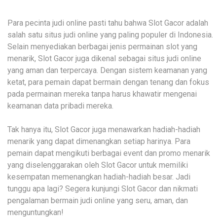
Para pecinta judi online pasti tahu bahwa Slot Gacor adalah
salah satu situs judi online yang paling populer di Indonesia.
Selain menyediakan berbagai jenis permainan slot yang
menarik, Slot Gacor juga dikenal sebagai situs judi online
yang aman dan terpercaya. Dengan sistem keamanan yang
ketat, para pemain dapat bermain dengan tenang dan fokus
pada permainan mereka tanpa harus khawatir mengenai
keamanan data pribadi mereka.
Tak hanya itu, Slot Gacor juga menawarkan hadiah-hadiah
menarik yang dapat dimenangkan setiap harinya. Para
pemain dapat mengikuti berbagai event dan promo menarik
yang diselenggarakan oleh Slot Gacor untuk memiliki
kesempatan memenangkan hadiah-hadiah besar. Jadi
tunggu apa lagi? Segera kunjungi Slot Gacor dan nikmati
pengalaman bermain judi online yang seru, aman, dan
menguntungkan!