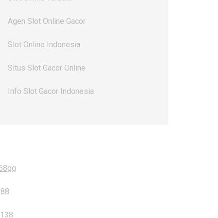
Agen Slot Online Gacor
Slot Online Indonesia
Situs Slot Gacor Online
Info Slot Gacor Indonesia
68gg
88
g138