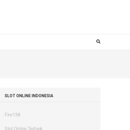
SLOT ONLINE INDONESIA
Fire138
Slot Online Terbaik