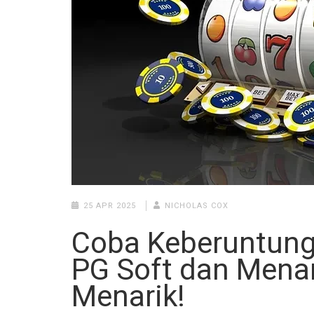
25 APR 2025
NICHOLAS COX
Coba Keberuntung
PG Soft dan Mena
Menarik!