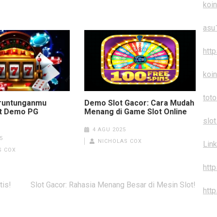
koin
asu
http
koi
toto
runtunganmu
Demo Slot Gacor: Cara Mudah
ot Demo PG
Menang di Game Slot Online
slot
4 AGU 2025
5
NICHOLAS COX
Lin
S COX
htt
tis!
Slot Gacor: Rahasia Menang Besar di Mesin Slot!
htt