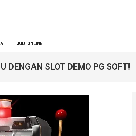
LA
JUDI ONLINE
 DENGAN SLOT DEMO PG SOFT!