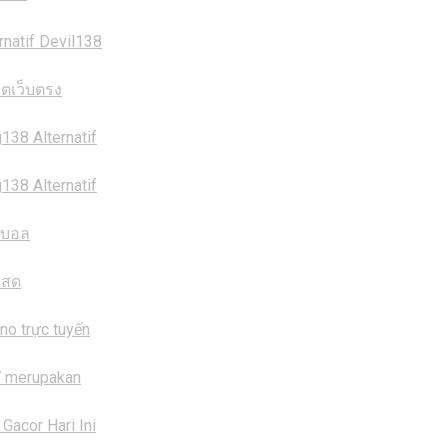
rnatif Devil138
อตเว็บตรง
138 Alternatif
138 Alternatif
งบอล
ลสด
no trực tuyến
 merupakan
 Gacor Hari Ini