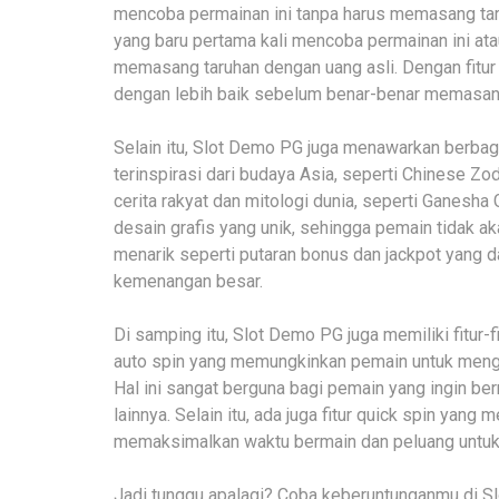
mencoba permainan ini tanpa harus memasang taru
yang baru pertama kali mencoba permainan ini at
memasang taruhan dengan uang asli. Dengan fitur
dengan lebih baik sebelum benar-benar memasang
Selain itu, Slot Demo PG juga menawarkan berba
terinspirasi dari budaya Asia, seperti Chinese Zo
cerita rakyat dan mitologi dunia, seperti Ganesha
desain grafis yang unik, sehingga pemain tidak akan
menarik seperti putaran bonus dan jackpot yang
kemenangan besar.
Di samping itu, Slot Demo PG juga memiliki fitur-
auto spin yang memungkinkan pemain untuk menga
Hal ini sangat berguna bagi pemain yang ingin be
lainnya. Selain itu, ada juga fitur quick spin ya
memaksimalkan waktu bermain dan peluang untu
Jadi tunggu apalagi? Coba keberuntunganmu di S