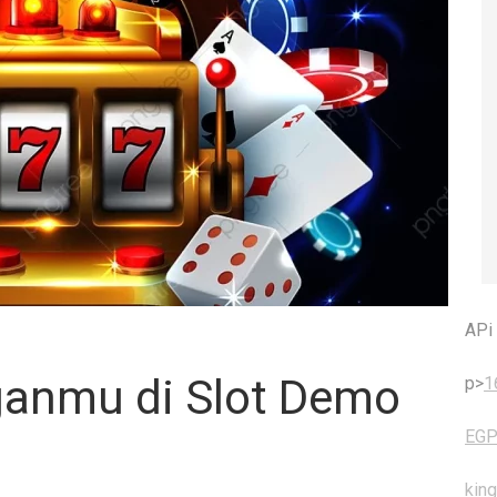
APi
anmu di Slot Demo
p>
1
EGP
kin