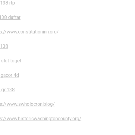
138 rtp
138 daftar
s://www.constitutioninn.org/
n138
 slot togel
 gacor 4d
k go138
ps://www.swholocron.blog/
ps://www.historicwashingtoncounty.org/