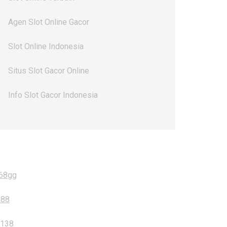
Agen Slot Online Gacor
Slot Online Indonesia
Situs Slot Gacor Online
Info Slot Gacor Indonesia
68gg
88
g138