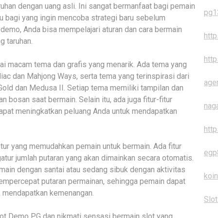
han dengan uang asli. Ini sangat bermanfaat bagi pemain
pg1
au bagi yang ingin mencoba strategi baru sebelum
 demo, Anda bisa mempelajari aturan dan cara bermain
htt
 taruhan.
http
gai macam tema dan grafis yang menarik. Ada tema yang
diac dan Mahjong Ways, serta tema yang terinspirasi dari
age
 Gold dan Medusa II. Setiap tema memiliki tampilan dan
 bosan saat bermain. Selain itu, ada juga fitur-fitur
nag
 dapat meningkatkan peluang Anda untuk mendapatkan
htt
fitur yang memudahkan pemain untuk bermain. Ada fitur
egp
tur jumlah putaran yang akan dimainkan secara otomatis.
rmain dengan santai atau sedang sibuk dengan aktivitas
koin
ng mempercepat putaran permainan, sehingga pemain dapat
k mendapatkan kemenangan.
Slo
lot Demo PG dan nikmati sensasi bermain slot yang