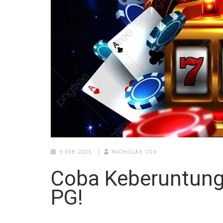
9 FEB 2025
NICHOLAS COX
Coba Keberuntung
PG!