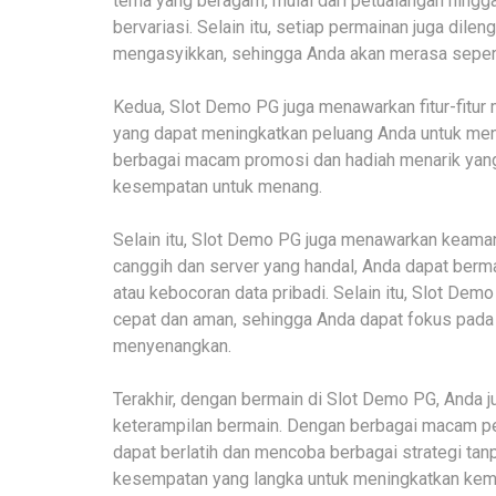
tema yang beragam, mulai dari petualangan hingga
bervariasi. Selain itu, setiap permainan juga dile
mengasyikkan, sehingga Anda akan merasa sepert
Kedua, Slot Demo PG juga menawarkan fitur-fitur me
yang dapat meningkatkan peluang Anda untuk menan
berbagai macam promosi dan hadiah menarik yang
kesempatan untuk menang.
Selain itu, Slot Demo PG juga menawarkan keama
canggih dan server yang handal, Anda dapat berm
atau kebocoran data pribadi. Selain itu, Slot De
cepat dan aman, sehingga Anda dapat fokus pad
menyenangkan.
Terakhir, dengan bermain di Slot Demo PG, Anda
keterampilan bermain. Dengan berbagai macam per
dapat berlatih dan mencoba berbagai strategi tan
kesempatan yang langka untuk meningkatkan kem