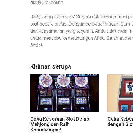
dunia judi online.
Jadi, tunggu apa lagi? Segera coba keberuntung
slot secara gratis. Dengan berbagai macam permai
dan kenyamanan yang terjamin, Anda tidak akan 
untuk mencoba keberuntungan Anda. Selamat ber
Anda!
Kiriman serupa
Coba Keseruan Slot Demo
Coba Kebe
Mahjong dan Raih
dengan Slo
Kemenangan!