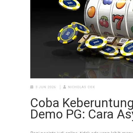
3 JUN 2026
NICHOLAS COX
Coba Keberuntun
Demo PG: Cara Asy