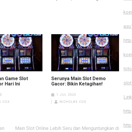
koin
asu
http
koi
toto
an Game Slot
Serunya Main Slot Demo
slot
r Hari Ini
Gacor: Bikin Ketagihan!
0
1 JUL 2025
Lin
S COX
NICHOLAS COX
htt
htt
gen
Main Slot Online Lebih Seru dan Menguntungkan di