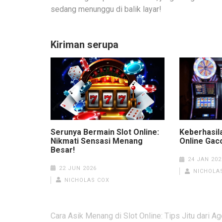
sedang menunggu di balik layar!
Kiriman serupa
Serunya Bermain Slot Online:
Keberhasil
Nikmati Sensasi Menang
Online Gaco
Besar!
24 JAN 202
22 JUN 2026
NICHOLA
NICHOLAS COX
Navigasi
Cara Asik Menang di Slot Online: Tips Jitu dari A