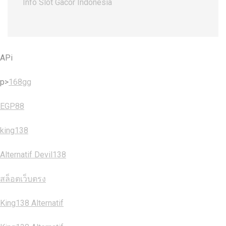
Info Slot Gacor Indonesia
APi
p>
168gg
EGP88
king138
Alternatif Devil138
สล็อตเว็บตรง
King138 Alternatif