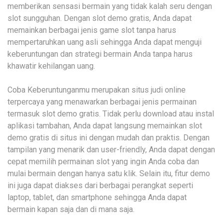
memberikan sensasi bermain yang tidak kalah seru dengan
slot sungguhan. Dengan slot demo gratis, Anda dapat
memainkan berbagai jenis game slot tanpa harus
mempertaruhkan uang asli sehingga Anda dapat menguji
keberuntungan dan strategi bermain Anda tanpa harus
khawatir kehilangan uang.
Coba Keberuntunganmu merupakan situs judi online
terpercaya yang menawarkan berbagai jenis permainan
termasuk slot demo gratis. Tidak perlu download atau instal
aplikasi tambahan, Anda dapat langsung memainkan slot
demo gratis di situs ini dengan mudah dan praktis. Dengan
tampilan yang menarik dan user-friendly, Anda dapat dengan
cepat memilih permainan slot yang ingin Anda coba dan
mulai bermain dengan hanya satu klik. Selain itu, fitur demo
ini juga dapat diakses dari berbagai perangkat seperti
laptop, tablet, dan smartphone sehingga Anda dapat
bermain kapan saja dan di mana saja.