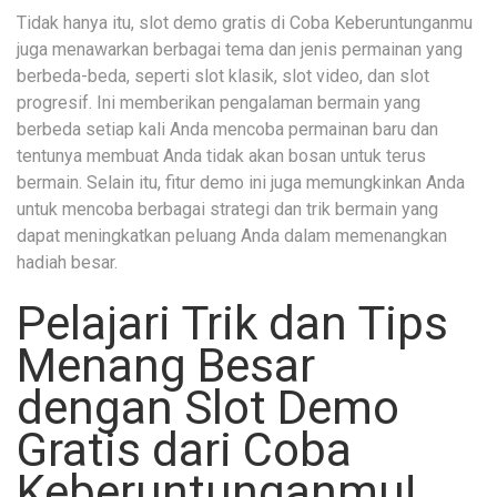
Tidak hanya itu, slot demo gratis di Coba Keberuntunganmu
juga menawarkan berbagai tema dan jenis permainan yang
berbeda-beda, seperti slot klasik, slot video, dan slot
progresif. Ini memberikan pengalaman bermain yang
berbeda setiap kali Anda mencoba permainan baru dan
tentunya membuat Anda tidak akan bosan untuk terus
bermain. Selain itu, fitur demo ini juga memungkinkan Anda
untuk mencoba berbagai strategi dan trik bermain yang
dapat meningkatkan peluang Anda dalam memenangkan
hadiah besar.
Pelajari Trik dan Tips
Menang Besar
dengan Slot Demo
Gratis dari Coba
Keberuntunganmu!