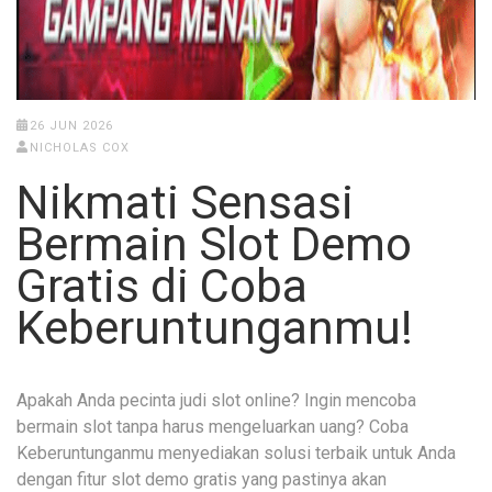
26 JUN 2026
NICHOLAS COX
Nikmati Sensasi
Bermain Slot Demo
Gratis di Coba
Keberuntunganmu!
Apakah Anda pecinta judi slot online? Ingin mencoba
bermain slot tanpa harus mengeluarkan uang? Coba
Keberuntunganmu menyediakan solusi terbaik untuk Anda
dengan fitur slot demo gratis yang pastinya akan