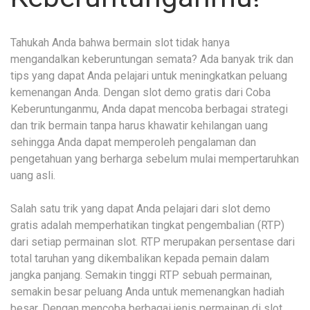
Tahukah Anda bahwa bermain slot tidak hanya
mengandalkan keberuntungan semata? Ada banyak trik dan
tips yang dapat Anda pelajari untuk meningkatkan peluang
kemenangan Anda. Dengan slot demo gratis dari Coba
Keberuntunganmu, Anda dapat mencoba berbagai strategi
dan trik bermain tanpa harus khawatir kehilangan uang
sehingga Anda dapat memperoleh pengalaman dan
pengetahuan yang berharga sebelum mulai mempertaruhkan
uang asli.
Salah satu trik yang dapat Anda pelajari dari slot demo
gratis adalah memperhatikan tingkat pengembalian (RTP)
dari setiap permainan slot. RTP merupakan persentase dari
total taruhan yang dikembalikan kepada pemain dalam
jangka panjang. Semakin tinggi RTP sebuah permainan,
semakin besar peluang Anda untuk memenangkan hadiah
besar. Dengan mencoba berbagai jenis permainan di slot