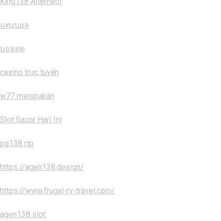
King138 Alternatif
แทงบอล
บอลสด
casino trực tuyến
w77 merupakan
Slot Gacor Hari Ini
pg138 rtp
https://agen138.design/
https://www.frugal-rv-travel.com/
agen138 slot