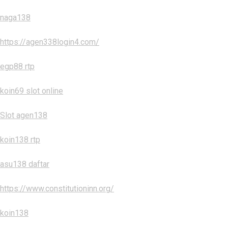
naga138
https://agen338login4.com/
egp88 rtp
koin69 slot online
Slot agen138
koin138 rtp
asu138 daftar
https://www.constitutioninn.org/
koin138