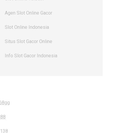
Agen Slot Online Gacor
Slot Online Indonesia
Situs Slot Gacor Online
Info Slot Gacor Indonesia
68gg
88
g138