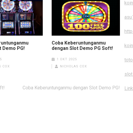
koin
asu
http
runtunganmu
Coba Keberuntunganmu
koi
t Demo PG!
dengan Slot Demo PG Soft!
toto
5
1 OKT 2025
S COX
NICHOLAS COX
slot
ft!
Coba Keberuntunganmu dengan Slot Demo PG!
Lin