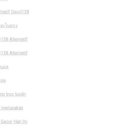
rnatif Devil138
อตเว็บตรง
138 Alternatif
138 Alternatif
งบอล
ลสด
no trực tuyến
 merupakan
 Gacor Hari Ini