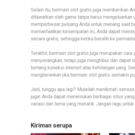
Selain itu, bermain slot gratis juga memberikan 
ditawarkan oleh game tanpa harus mengeluarkan u
memperbesar peluang Anda untuk menang saat be
memanfaatkan kesempatan ini, Anda dapat meningk
secara gratis, sehingga ketika beralih ke permaina
Terakhir, bermain slot gratis juga merupakan cara
menyenangkan, tetapi juga menghibur dan dapat di
tentang koneksi internet atau kehilangan uang. D
mengherankan jika bermain slot gratis semakin po
Jadi, tunggu apa lagi? Mulailah menikmati sensa
juga! Anda dapat menemukan berbagai situs yang
variasi dan tema yang menarik. Jangan ragu untuk
Kiriman serupa