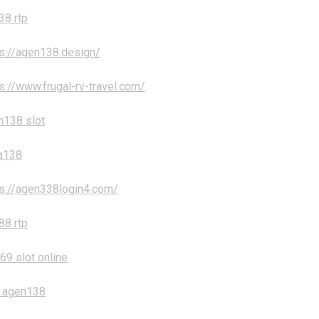
38 rtp
ps://agen138.design/
s://www.frugal-rv-travel.com/
n138 slot
a138
ps://agen338login4.com/
88 rtp
69 slot online
t agen138