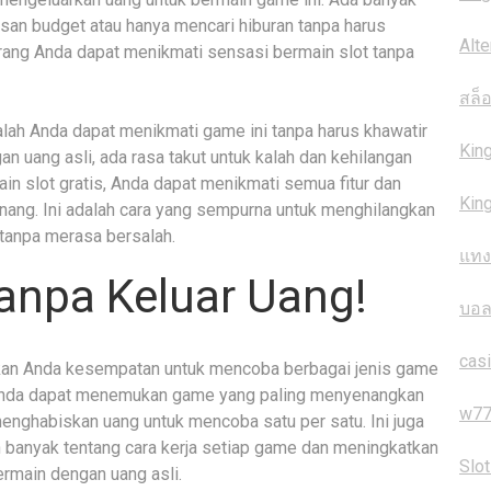
asan budget atau hanya mencari hiburan tanpa harus
Alte
rang Anda dapat menikmati sensasi bermain slot tanpa
สล็
dalah Anda dapat menikmati game ini tanpa harus khawatir
King
an uang asli, ada rasa takut untuk kalah dan kehilangan
in slot gratis, Anda dapat menikmati semua fitur dan
King
enang. Ini adalah cara yang sempurna untuk menghilangkan
tanpa merasa bersalah.
แท
anpa Keluar Uang!
บอ
casi
rikan Anda kesempatan untuk mencoba berbagai jenis game
 Anda dapat menemukan game yang paling menyenangkan
w77
enghabiskan uang untuk mencoba satu per satu. Ini juga
h banyak tentang cara kerja setiap game dan meningkatkan
Slot
rmain dengan uang asli.